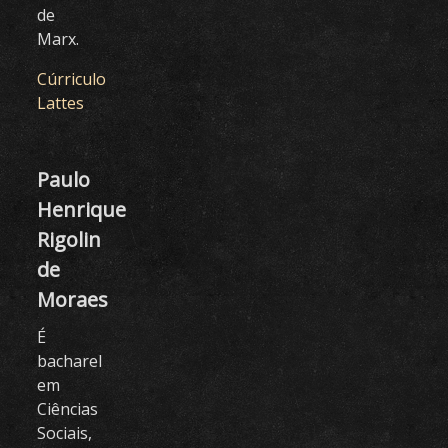
de
Marx.
Cúrriculo
Lattes
Paulo
Henrique
Rigolin
de
Moraes
É
bacharel
em
Ciências
Sociais,