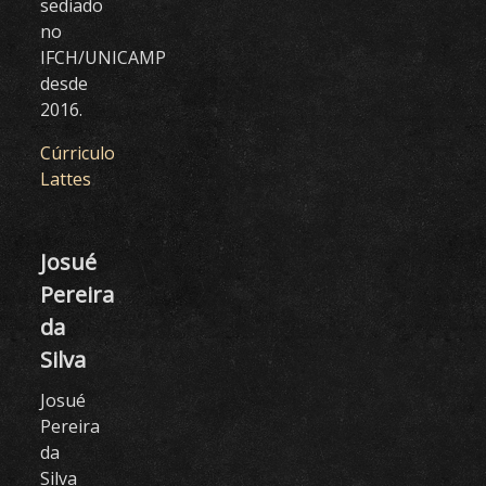
sediado
no
IFCH/UNICAMP
desde
2016.
Cúrriculo
Lattes
Josué
Pereira
da
Silva
Josué
Pereira
da
Silva