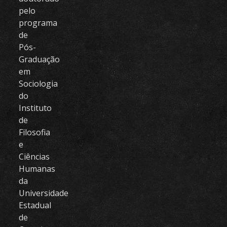
pelo
programa
de
Pós-
Graduação
em
Sociologia
do
Instituto
de
Filosofia
e
Ciências
Humanas
da
Universidade
Estadual
de