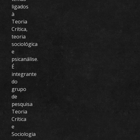
ligados
à
Teoria
Crítica,
teoria
sociológica
e
psicanálise.
É
integrante
do
grupo
de
pesquisa
Teoria
Crítica
e
Sociologia