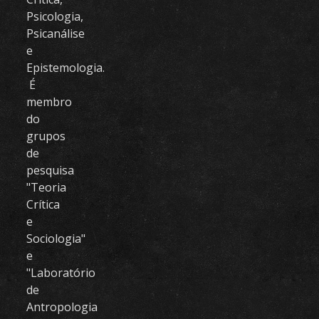
Psicologia,
Psicanálise
e
Epistemologia.
É
membro
do
grupos
de
pesquisa
"Teoria
Crítica
e
Sociologia"
e
"Laboratório
de
Antropologia