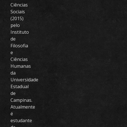
Ciências
Sociais
(2015)
pelo
Instituto
de
Filosofia
e
Ciências
Humanas
da
Universidade
Estadual
de
Campinas.
Atualmente
é
estudante