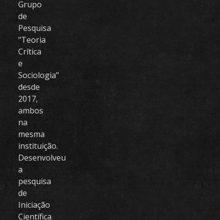
Grupo
de
Pesquisa
"Teoria
Crítica
e
Sociologia"
desde
2017,
ambos
na
mesma
instituição.
Desenvolveu
a
pesquisa
de
Iniciação
Científica