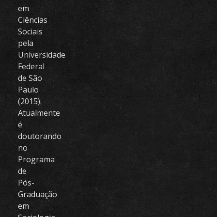
em
Ciências
Sociais
pela
Universidade
Federal
de São
Paulo
(2015).
Atualmente
é
doutorando
no
Programa
de
Pós-
Graduação
em