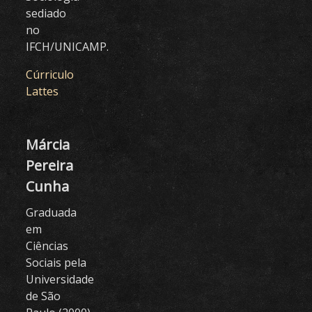
sediado
no
IFCH/UNICAMP.
Cúrriculo
Lattes
Márcia
Pereira
Cunha
Graduada
em
Ciências
Sociais pela
Universidade
de São