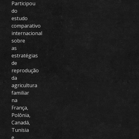
Participou
do
estudo
comparativo
internacional
sobre
as
estratégias
de
reprodução
da
agricultura
familiar
na
França,
Polônia,
Canadá,
Tunísia
e