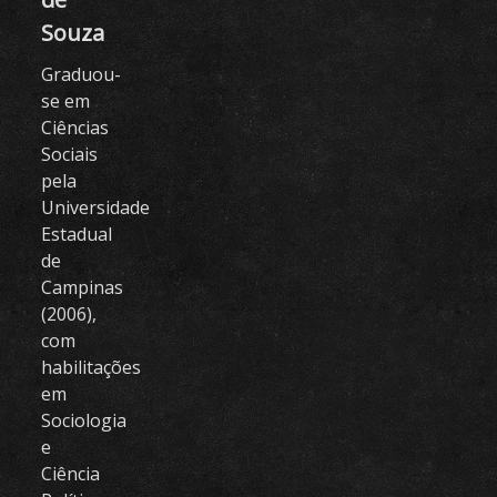
Souza
Graduou-
se em
Ciências
Sociais
pela
Universidade
Estadual
de
Campinas
(2006),
com
habilitações
em
Sociologia
e
Ciência