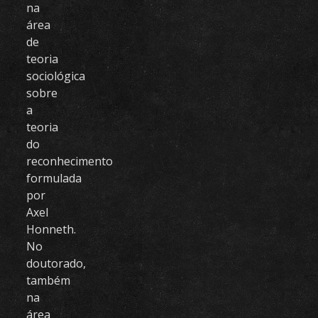
na
área
de
teoria
sociológica
sobre
a
teoria
do
reconhecimento
formulada
por
Axel
Honneth.
No
doutorado,
também
na
área