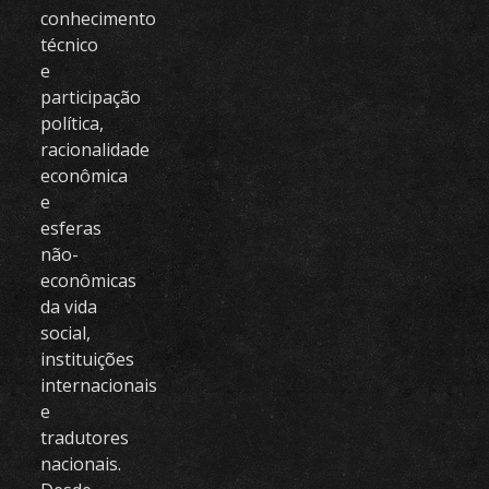
conhecimento
técnico
e
participação
política,
racionalidade
econômica
e
esferas
não-
econômicas
da vida
social,
instituições
internacionais
e
tradutores
nacionais.