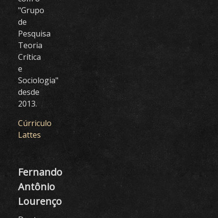
"Grupo
de
Pesquisa
Teoria
Crítica
e
Sociologia"
desde
2013.
Cúrriculo
Lattes
Fernando
Antônio
Lourenço