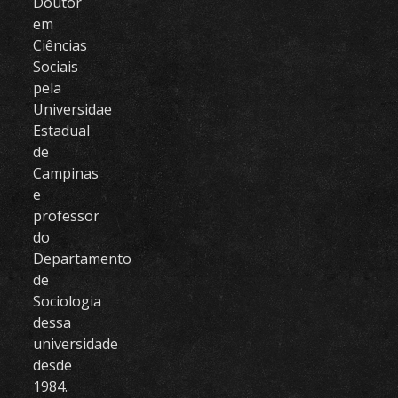
Doutor
em
Ciências
Sociais
pela
Universidae
Estadual
de
Campinas
e
professor
do
Departamento
de
Sociologia
dessa
universidade
desde
1984.