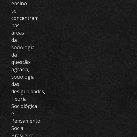
ensino
se
concentram
nas
áreas
da
sociologia
da
questão
agrária,
sociologia
das
desigualdades,
Teoria
Sociológica
e
Pensamento
Social
Brasileiro.