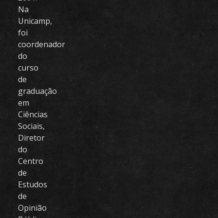
Na
Unicamp,
foi
coordenador
do
curso
de
graduação
em
Ciências
Sociais,
Diretor
do
Centro
de
Estudos
de
Opinião